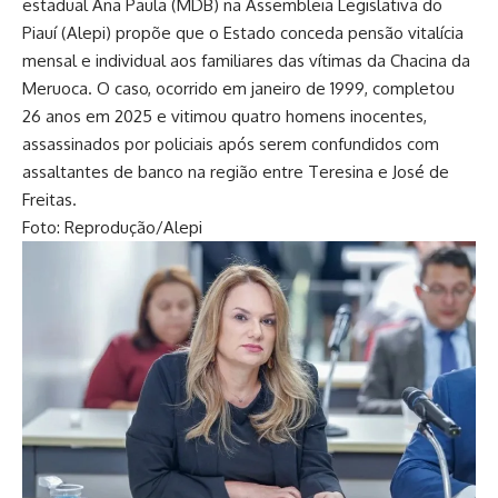
estadual Ana Paula (MDB) na Assembleia Legislativa do
Piauí (Alepi) propõe que o Estado conceda pensão vitalícia
mensal e individual aos familiares das vítimas da Chacina da
Meruoca. O caso, ocorrido em janeiro de 1999, completou
26 anos em 2025 e vitimou quatro homens inocentes,
assassinados por policiais após serem confundidos com
assaltantes de banco na região entre Teresina e José de
Freitas.
Foto: Reprodução/Alepi