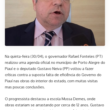
Na quinta-feira (30/04), o governador Rafael Fonteles (PT)
realizou uma agenda oficial no município de Porto Alegre do
Piauí e o deputado Gustavo Neiva (PP) voltou a fazer
críticas contra a suposta falta de eficiência do Governo do
Piauí nas obras do interior do estado, com muitas visitas
mas poucas conclusões.
O progressista destacou a escola Mussa Demes, onde
obras estariam se arrastando por cerca de 12 anos. Gustavo