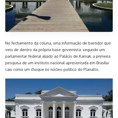
No fechamento da coluna, uma informação de bastidor que
veio de dentro da própria base governista: segundo um
parlamentar federal aliado ao Palácio de Karnak, a primeira
pesquisa de um instituto nacional apresentada em Brasília
caiu como um choque no núcleo político do Planalto.