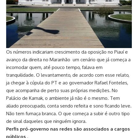
Os números indicariam crescimento da oposição no Piauí e
avanço da direita no Maranhão um cenário que já começa a
incomodar quem, até pouco tempo, falava em
tranquilidade. O levantamento, de acordo com esse relato,
ja chegar à cúpula do PT e ao governador Rafael Fonteles,
que acompanha de perto suas próprias medições. No
Palácio de Karnak, o ambiente já não é o mesmo. Tem
aliado preocupado, conta sendo refeita e sono ficando leve.
Não tem fumaça branca. O que começa a subir é outro tipo
de sinal daqueles que ninguém ignora.
Perfis pró-governo nas redes são associados a cargos
públicos .