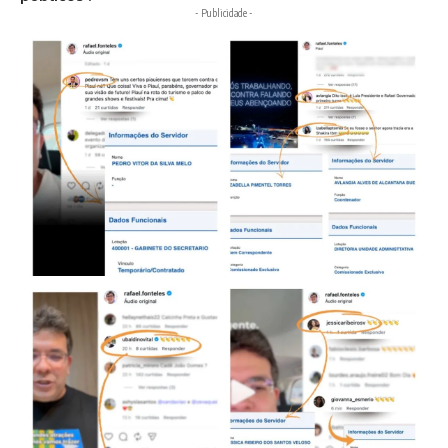
- Publicidade -