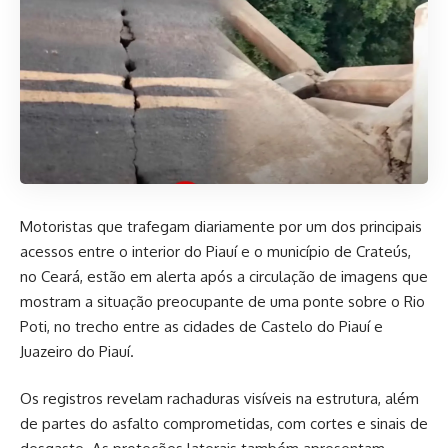
Motoristas que trafegam diariamente por um dos principais
acessos entre o interior do Piauí e o município de Crateús,
no Ceará, estão em alerta após a circulação de imagens que
mostram a situação preocupante de uma ponte sobre o Rio
Poti, no trecho entre as cidades de Castelo do Piauí e
Juazeiro do Piauí.
Os registros revelam rachaduras visíveis na estrutura, além
de partes do asfalto comprometidas, com cortes e sinais de