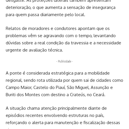
desgaste. As proteções laterais também apresentam
deterioração, o que aumenta a sensação de insegurança
para quem passa diariamente pelo local.
Relatos de moradores e condutores apontam que os
problemas vêm se agravando com o tempo, levantando
dúvidas sobre a real condição da travessia e a necessidade
urgente de avaliação técnica.
- Publicidade -
A ponte é considerada estratégica para a mobilidade
regional, sendo rota utilizada por quem sai de cidades como
Campo Maior, Castelo do Piauí, São Miguel, Assunção e
Buriti dos Montes com destino a Crateús, no Ceará.
A situação chama atenção principalmente diante de
episódios recentes envolvendo estruturas no país,
reforçando o alerta para manutenção e fiscalização dessas