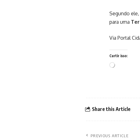
Segundo ele,
para uma
Ter
Via Portal Ci
Curtir isso:
Carregando...
Share this Article
PREVIOUS ARTICLE