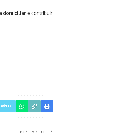
a domiciliar
e contribuir
Twitter
NEXT ARTICLE