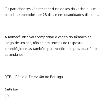
Os participantes vão receber duas doses da vacina ou um
placebo, separados por 28 dias e em quantidades distintas.
A farmacêutica vai acompanhar o efeito do fármaco ao
longo de um ano, não só em termos de resposta
imunológica, mas também para verificar se provoca efeitos
secundários.
RTP – Rádio e Televisão de Portugal
Curtir isso:
Carregando...