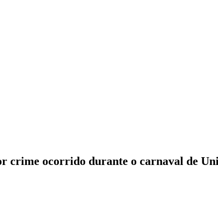
or crime ocorrido durante o carnaval de Un