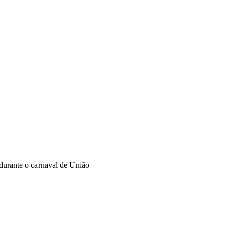
durante o carnaval de União