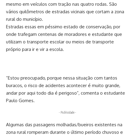
mesmo em veículos com tração nas quatro rodas. São
vários quilômetros de estradas vicinais que cortam a zona
rural do município.
Estradas essas em péssimo estado de conservação, por
onde trafegam centenas de moradores e estudante que
utilizam o transporte escolar ou meios de transporte
próprio para ir e vir a escola.
“Estou preocupado, porque nessa situação com tantos
buracos, o risco de acidentes acontecer é muito grande,
andar por aqui todo dia é perigoso”, comenta o estudante
Paulo Gomes.
- Publicidade -
Algumas das passagens molhadas/bueiros existentes na
zona rural romperam durante o último período chuvoso e