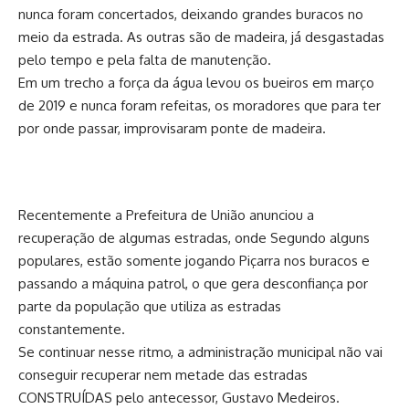
nunca foram concertados, deixando grandes buracos no
meio da estrada. As outras são de madeira, já desgastadas
pelo tempo e pela falta de manutenção.
Em um trecho a força da água levou os bueiros em março
de 2019 e nunca foram refeitas, os moradores que para ter
por onde passar, improvisaram ponte de madeira.
Recentemente a Prefeitura de União anunciou a
recuperação de algumas estradas, onde Segundo alguns
populares, estão somente jogando Piçarra nos buracos e
passando a máquina patrol, o que gera desconfiança por
parte da população que utiliza as estradas
constantemente.
Se continuar nesse ritmo, a administração municipal não vai
conseguir recuperar nem metade das estradas
CONSTRUÍDAS pelo antecessor, Gustavo Medeiros.