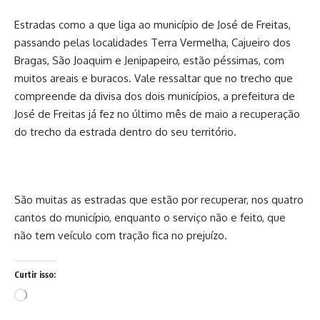
Estradas como a que liga ao município de José de Freitas,
passando pelas localidades Terra Vermelha, Cajueiro dos
Bragas, São Joaquim e Jenipapeiro, estão péssimas, com
muitos areais e buracos. Vale ressaltar que no trecho que
compreende da divisa dos dois municípios, a prefeitura de
José de Freitas já fez no último mês de maio a recuperação
do trecho da estrada dentro do seu território.
São muitas as estradas que estão por recuperar, nos quatro
cantos do município, enquanto o serviço não e feito, que
não tem veículo com tração fica no prejuízo.
Curtir isso:
Carregando...