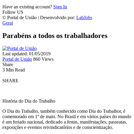
Have an existing account?
Sign In
Follow US
© Portal de União | Desenvolvido por:
LabJobs
Geral
Parabéns a todos os trabalhadores
Last updated: 01/05/2019
Portal de União
860 Views
Share
3 Min Read
SHARE
História do Dia do Trabalho
O Dia do Trabalho, também conhecido como Dia do Trabalhor, é
comemorado em 1º de maio. No Brasil e em vários países do mundo
é um feriado nacional, dedicado a festas, manifestações, passeatas,
exposições e eventos reivindicatórios e de conscientização.