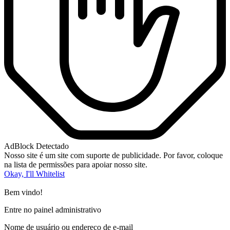
AdBlock Detectado
Nosso site é um site com suporte de publicidade. Por favor, coloque
na lista de permissões para apoiar nosso site.
Okay, I'll Whitelist
Bem vindo!
Entre no painel administrativo
Nome de usuário ou endereço de e-mail