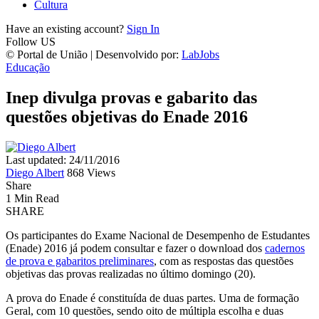
Cultura
Have an existing account?
Sign In
Follow US
© Portal de União | Desenvolvido por:
LabJobs
Educação
Inep divulga provas e gabarito das
questões objetivas do Enade 2016
Last updated: 24/11/2016
Diego Albert
868 Views
Share
1 Min Read
SHARE
Os participantes do Exame Nacional de Desempenho de Estudantes
(Enade) 2016 já podem consultar e fazer o download dos
cadernos
de prova e gabaritos preliminares
, com as respostas das questões
objetivas das provas realizadas no último domingo (20).
A prova do Enade é constituída de duas partes. Uma de formação
Geral, com 10 questões, sendo oito de múltipla escolha e duas