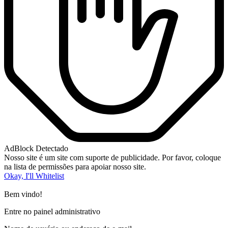
AdBlock Detectado
Nosso site é um site com suporte de publicidade. Por favor, coloque
na lista de permissões para apoiar nosso site.
Okay, I'll Whitelist
Bem vindo!
Entre no painel administrativo