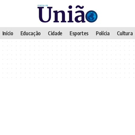
Início
Educação
Cidade
Esportes
Polícia
Cultura