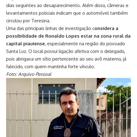
dias seguintes ao desaparecimento. Além disso, câmeras e
levantamentos policiais indicam que o automóvel também
circulou por Teresina.
Uma das principais linhas de investigação c
onsidera a
possibilidade de Ronaldo Lopes estar na zona rural da
capital piauiense
, especialmente na região do povoado
Santa Luz. O local possui ligação afetiva com o delegado,
pois abrigava um sítio pertencente ao seu avô materno, já
falecido, com quem mantinha forte vínculo.
Foto: Arquivo Pessoal