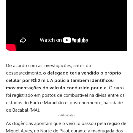
De acordo com as investigações, antes do
desaparecimento,
o delegado teria vendido o próprio
celular por R$ 2 mil. A polícia também identificou
movimentações do veículo conduzido por ele
. O carro
foi registrado em postos de combustível na divisa entre os
estados do Pará e Maranhão e, posteriormente, na cidade
de Bacabal (MA).
- Publicidade -
As diligências apontam que o veículo passou pela região de
Miguel Alves, no Norte do Piauí, durante a madrugada dos