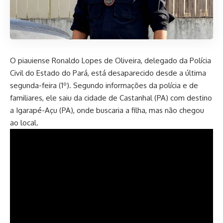
O piauiense Ronaldo Lopes de Oliveira, delegado da Polícia
Civil do Estado do Pará, está desaparecido desde a última
segunda-feira (1º). Segundo informações da polícia e de
familiares, ele saiu da cidade de Castanhal (PA) com destino
a Igarapé-Açu (PA), onde buscaria a filha, mas não chegou
ao local.