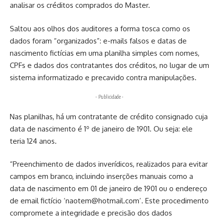
analisar os créditos comprados do Master.
Saltou aos olhos dos auditores a forma tosca como os
dados foram “organizados”: e-mails falsos e datas de
nascimento fictícias em uma planilha simples com nomes,
CPFs e dados dos contratantes dos créditos, no lugar de um
sistema informatizado e precavido contra manipulações.
- Publicidade -
Nas planilhas, há um contratante de crédito consignado cuja
data de nascimento é 1º de janeiro de 1901. Ou seja: ele
teria 124 anos.
“Preenchimento de dados inverídicos, realizados para evitar
campos em branco, incluindo inserções manuais como a
data de nascimento em 01 de janeiro de 1901 ou o endereço
de email fictício ‘naotem@hotmail.com’. Este procedimento
compromete a integridade e precisão dos dados