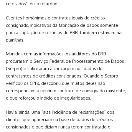
coletados”, diz o relatório.
Clientes homônimos e contratos iguais de crédito
consignado, indicativos da fabricação de dados somente
para a captação de recursos do BRB, também estavam nas
planilhas.
Munidos com as informações, os auditores do BRB
procuraram o Serviço Federal de Processamento de Dados
(Serpro) e solicitaram a checagem nos dados dos
contratantes de créditos consignados. Quando o Serpro
verificou os CPFs, descobriu que muitos deles não
correspondiam a nenhum contrato de consignado existente,
o que reforçou o indício de irregularidades.
Havia, ainda, uma “alta incidência de reclamações” dos
clientes que apareciam na base de dados de créditos
consignados e que diziam nunca terem contratado o