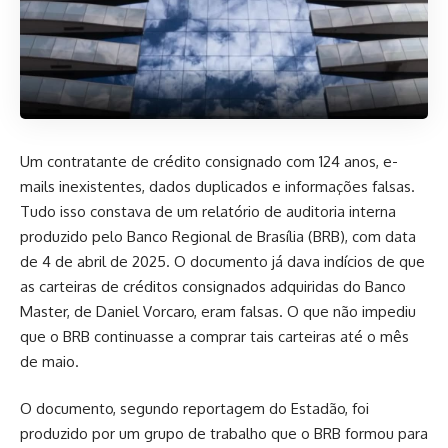
Um contratante de crédito consignado com 124 anos, e-
mails inexistentes, dados duplicados e informações falsas.
Tudo isso constava de um relatório de auditoria interna
produzido pelo Banco Regional de Brasília (BRB), com data
de 4 de abril de 2025. O documento já dava indícios de que
as carteiras de créditos consignados adquiridas do Banco
Master, de Daniel Vorcaro, eram falsas. O que não impediu
que o BRB continuasse a comprar tais carteiras até o mês
de maio.
O documento, segundo reportagem do Estadão, foi
produzido por um grupo de trabalho que o BRB formou para