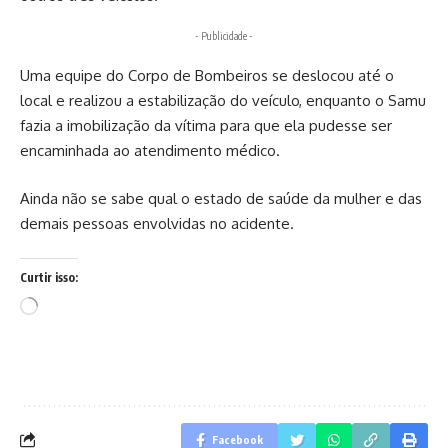
- Publicidade -
Uma equipe do Corpo de Bombeiros se deslocou até o
local e realizou a estabilização do veículo, enquanto o Samu
fazia a imobilização da vítima para que ela pudesse ser
encaminhada ao atendimento médico.
Ainda não se sabe qual o estado de saúde da mulher e das
demais pessoas envolvidas no acidente.
Curtir isso:
Carregando...
Facebook