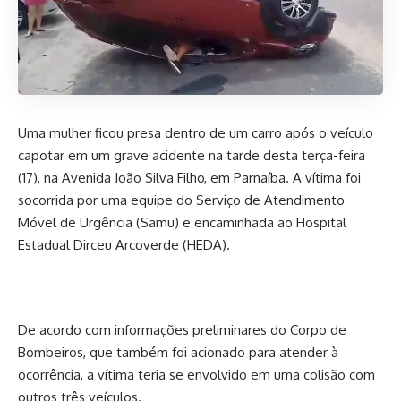
Uma mulher ficou presa dentro de um carro após o veículo
capotar em um grave acidente na tarde desta terça-feira
(17), na Avenida João Silva Filho, em Parnaíba. A vítima foi
socorrida por uma equipe do Serviço de Atendimento
Móvel de Urgência (Samu) e encaminhada ao Hospital
Estadual Dirceu Arcoverde (HEDA).
De acordo com informações preliminares do Corpo de
Bombeiros, que também foi acionado para atender à
ocorrência, a vítima teria se envolvido em uma colisão com
outros três veículos.