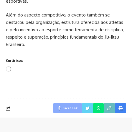
esportivas.
Além do aspecto competitivo, o evento também se
destacou pela organização, estrutura oferecida aos atletas
e pelo incentivo ao esporte como ferramenta de disciplina,
respeito e superação, princípios fundamentais do Jiu-Jitsu
Brasileiro.
Curtir isso:
Carregando...
Facebook