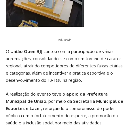
- Publicidade -
O
União Open BJJ
contou com a participação de várias
agremiações, consolidando-se como um torneio de caráter
regional, atraindo competidores de diferentes faixas etárias
e categorias, além de incentivar a prática esportiva e o
desenvolvimento do Jiu-Jitsu na região.
A realização do evento teve o
apoio da Prefeitura
Municipal de União
, por meio da
Secretaria Municipal de
Esportes e Lazer
, reforçando o compromisso do poder
público com o fortalecimento do esporte, a promoção da
saúde e a inclusão social por meio das atividades