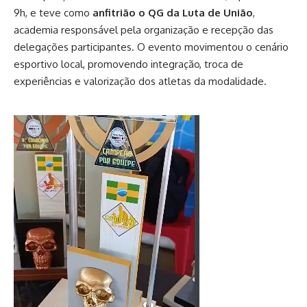
9h, e teve como
anfitrião o QG da Luta de União
,
academia responsável pela organização e recepção das
delegações participantes. O evento movimentou o cenário
esportivo local, promovendo integração, troca de
experiências e valorização dos atletas da modalidade.