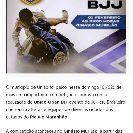
O município de União foi palco, neste domingo (01/02), de
mais uma importante competição esportiva com a
realização do
União Open BJJ
, evento de Jiu-Jitsu Brasileiro
que reuniu atletas e equipes de diversas cidades dos
estados do
Piauí e Maranhão
.
A competição aconteceu no
Ginásio Murilão
, a partir das