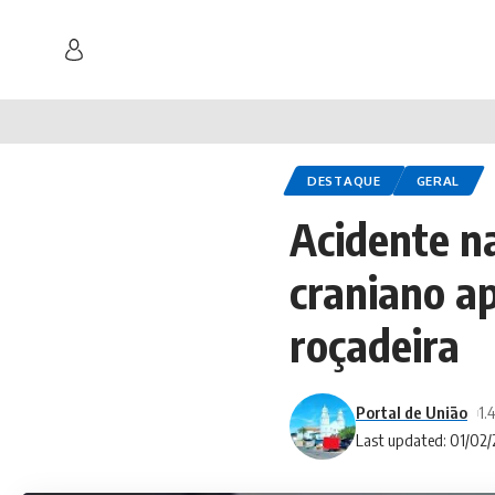
DESTAQUE
GERAL
Acidente n
craniano ap
roçadeira
Portal de União
1.
Last updated: 01/02