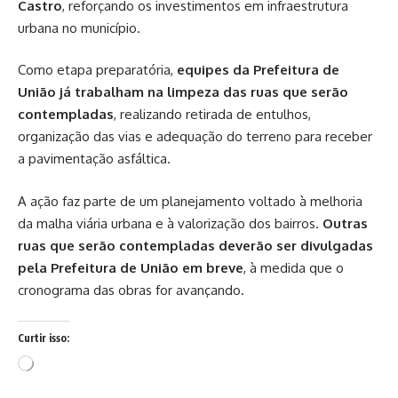
Castro
, reforçando os investimentos em infraestrutura
urbana no município.
Como etapa preparatória,
equipes da Prefeitura de
União já trabalham na limpeza das ruas que serão
contempladas
, realizando retirada de entulhos,
organização das vias e adequação do terreno para receber
a pavimentação asfáltica.
A ação faz parte de um planejamento voltado à melhoria
da malha viária urbana e à valorização dos bairros.
Outras
ruas que serão contempladas deverão ser divulgadas
pela Prefeitura de União em breve
, à medida que o
cronograma das obras for avançando.
Curtir isso:
Carregando...