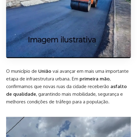
O município de
União
vai avançar em mais uma importante
etapa de infraestrutura urbana. Em
primeira mão
,
confirmamos que novas ruas da cidade receberão
asfalto
de qualidade
, garantindo mais mobilidade, segurança e
melhores condições de tráfego para a população.