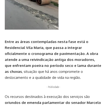
Entre as áreas contempladas nesta fase está o
Residencial Vila Maria, que passa a integrar
oficialmente o cronograma de pavimentação. A obra
atende a uma reivindicação antiga dos moradores,
que enfrentam poeira no período seco e lama durante
as chuvas
, situação que há anos compromete o
deslocamento e a qualidade de vida na região.
- Publicidade -
Os recursos destinados à execução dos serviços são
oriundos de emenda parlamentar do senador
Marcelo