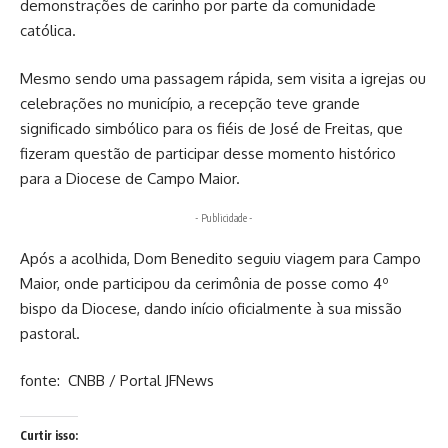
demonstrações de carinho por parte da comunidade
católica.
Mesmo sendo uma passagem rápida, sem visita a igrejas ou
celebrações no município, a recepção teve grande
significado simbólico para os fiéis de José de Freitas, que
fizeram questão de participar desse momento histórico
para a Diocese de Campo Maior.
- Publicidade -
Após a acolhida, Dom Benedito seguiu viagem para Campo
Maior, onde participou da cerimônia de posse como 4º
bispo da Diocese, dando início oficialmente à sua missão
pastoral.
fonte: CNBB / Portal JFNews
Curtir isso: