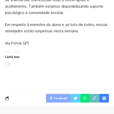
acolhimento. Também estamos disponibilizando suporte
psicológico à comunidade escolar.
Em respeito à memória da aluna e ao luto de todos, nossas
atividades estão suspensas nesta semana.
Via Portal GP1
Curtir isso:
Carregando...
Facebook