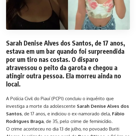
Sarah Denise Alves dos Santos, de 17 anos,
estava em um bar quando foi surpreendida
por um tiro nas costas. O disparo
atravessou o peito da garota e chegou a
atingir outra pessoa. Ela morreu ainda no
local.
A Polícia Civil do Piauí (PCPI) concluiu o inquérito que
investiga a morte da adolescente
Sarah Denise Alves dos
Santos
, de 17 anos, e indiciou o ex-namorado dela,
Fábio
Rodrigues Braga
, de 35, pelo crime de feminicídio.
O crime aconteceu no dia 13 de julho, no povoado Buriti