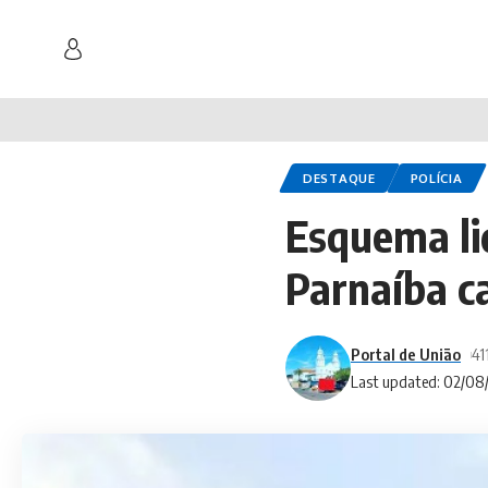
DESTAQUE
POLÍCIA
Esquema li
Parnaíba ca
Portal de União
41
Last updated: 02/08