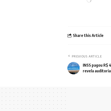
Share this Article
PREVIOUS ARTICLE
INSS pagou R$ 4
revela auditori