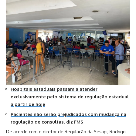
Hospitais estaduais passam a atender
exclusivamente pelo sistema de regulação estadual
a partir de hoje
Pacientes não serão prejudicados com mudança na
regulação de consultas, diz FMS
De acordo com o diretor de Regulação da Sesapi, Rodrigo