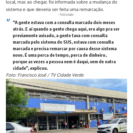
local, mas ao chegar, foi informada sobre a mudança do
sistema e que deveria ser feita uma remarcação.
- Publicidade -
“A gente estava com a consulta marcada dois meses
atrás. E aí quando a gente chega aqui, era algo pra ser
previamente avisado, a gente tava com consulta
marcada pelo sistema do SUS, estava com consulta
marcada e precisa remarcar por causa desse sistema
novo. É uma perca de tempo, perca de dinheiro,
porque as vezes a pessoa nem é daqui, vem de outra
cidade”, explicou.
Foto: Francisco José / TV Cidade Verde