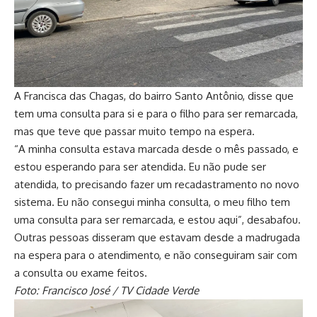
A Francisca das Chagas, do bairro Santo Antônio, disse que
tem uma consulta para si e para o filho para ser remarcada,
mas que teve que passar muito tempo na espera.
“A minha consulta estava marcada desde o mês passado, e
estou esperando para ser atendida. Eu não pude ser
atendida, to precisando fazer um recadastramento no novo
sistema. Eu não consegui minha consulta, o meu filho tem
uma consulta para ser remarcada, e estou aqui”, desabafou.
Outras pessoas disseram que estavam desde a madrugada
na espera para o atendimento, e não conseguiram sair com
a consulta ou exame feitos.
Foto: Francisco José / TV Cidade Verde