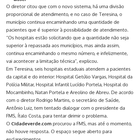
O diretor citou que com o novo sistema, há uma divisão
proporcional de atendimento, e no caso de Teresina, o
município continua encaminhando uma quantidade de
pacientes que é superior à possibilidade de atendimento.
“Os hospitais estão solicitando que a quantidade não seja
superior à repassada aos municípios, mas ainda assim,
continua encaminhando o mesmo número, e infelizmente,
vai acontecer a limitação técnica”, explicou.
Em Teresina, seis hospitais estaduais atendem a pacientes
da capital e do interior: Hospital Getúlio Vargas, Hospital da
Polícia Militar, Hospital Infantil Lucídio Portela, Hospital do
Mocambinho, Natan Portela e Areolino de Abreu. De acordo
com o diretor Rodrigo Martins, o secretário de Saúde,
Antônio Luiz, tem tentado dialogar com o presidente da
FMS, Ítalo Costa, para tentar dirimir o problema.
O
Cidadeverde.com
procurou a FMS, mas até o momento,
não houve resposta. O espaço segue aberto para
esclarecimentos.