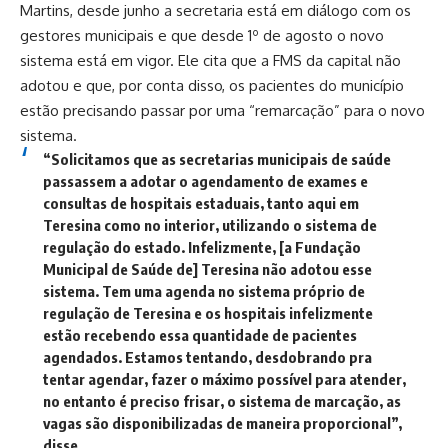
Martins, desde junho a secretaria está em diálogo com os
gestores municipais e que desde 1º de agosto o novo
sistema está em vigor. Ele cita que a FMS da capital não
adotou e que, por conta disso, os pacientes do município
estão precisando passar por uma “remarcação” para o novo
sistema.
“Solicitamos que as secretarias municipais de saúde
passassem a adotar o agendamento de exames e
consultas de hospitais estaduais, tanto aqui em
Teresina como no interior, utilizando o sistema de
regulação do estado. Infelizmente, [a Fundação
Municipal de Saúde de] Teresina não adotou esse
sistema. Tem uma agenda no sistema próprio de
regulação de Teresina e os hospitais infelizmente
estão recebendo essa quantidade de pacientes
agendados. Estamos tentando, desdobrando pra
tentar agendar, fazer o máximo possível para atender,
no entanto é preciso frisar, o sistema de marcação, as
vagas são disponibilizadas de maneira proporcional”,
disse.