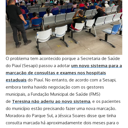
O problema tem acontecido porque a Secretaria de Saúde
do Piauí (Sesapi) passou a adotar
um novo sistema para a
marcação de consultas e exames nos hospitais
estaduais
do Piauí. No entanto, de acordo com a Sesapi,
embora tenha havido negociação com os gestores
municipais, a Fundação Municipal de Saúde (FMS)
de
Teresina não aderiu ao novo sistema
, e os pacientes
do município estão precisando fazer uma nova marcação.
Moradora do Parque Sul, a Jéssica Soares disse que tinha
consulta marcada há aproximadamente dois meses para o