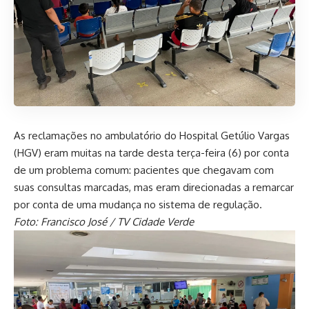
As reclamações no ambulatório do Hospital Getúlio Vargas
(HGV) eram muitas na tarde desta terça-feira (6) por conta
de um problema comum: pacientes que chegavam com
suas consultas marcadas, mas eram direcionadas a remarcar
por conta de uma mudança no sistema de regulação.
Foto: Francisco José / TV Cidade Verde