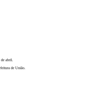
de abril.
efeitura de União.