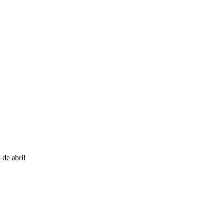
 de abril