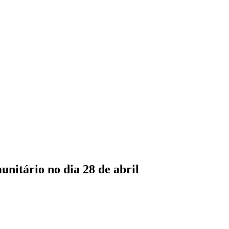
nitário no dia 28 de abril