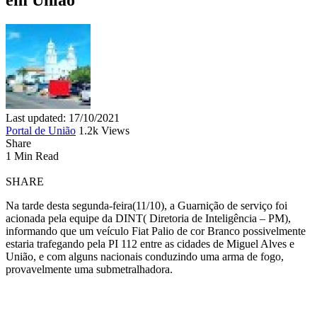
Last updated: 17/10/2021
Portal de União
1.2k Views
Share
1 Min Read
SHARE
Na tarde desta segunda-feira(11/10), a Guarnição de serviço foi
acionada pela equipe da DINT( Diretoria de Inteligência – PM),
informando que um veículo Fiat Palio de cor Branco possivelmente
estaria trafegando pela PI 112 entre as cidades de Miguel Alves e
União, e com alguns nacionais conduzindo uma arma de fogo,
provavelmente uma submetralhadora.