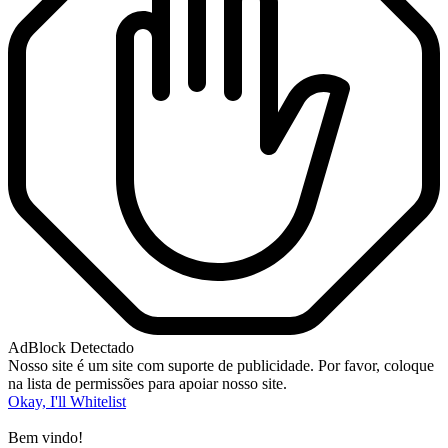
AdBlock Detectado
Nosso site é um site com suporte de publicidade. Por favor, coloque
na lista de permissões para apoiar nosso site.
Okay, I'll Whitelist
Bem vindo!