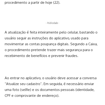
procedimento a partir de hoje (22).
- Publicidade -
A atualização é feita inteiramente pelo celular, bastando o
usuário seguir as instruções do aplicativo, usado para
movimentar as contas poupança digitais. Segundo a Caixa,
o procedimento pretende trazer mais segurança para o
recebimento de benefícios e prevenir fraudes.
Ao entrar no aplicativo, o usuário deve acessar a conversa
“Atualize seu cadastro”. Em seguida, é necessário enviar
uma foto (selfie) e os documentos pessoais (identidade,
CPF e comprovante de endereço).