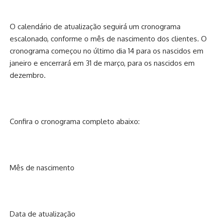
O calendário de atualização seguirá um cronograma
escalonado, conforme o mês de nascimento dos clientes. O
cronograma começou no último dia 14 para os nascidos em
janeiro e encerrará em 31 de março, para os nascidos em
dezembro.
Confira o cronograma completo abaixo:
Mês de nascimento
Data de atualização