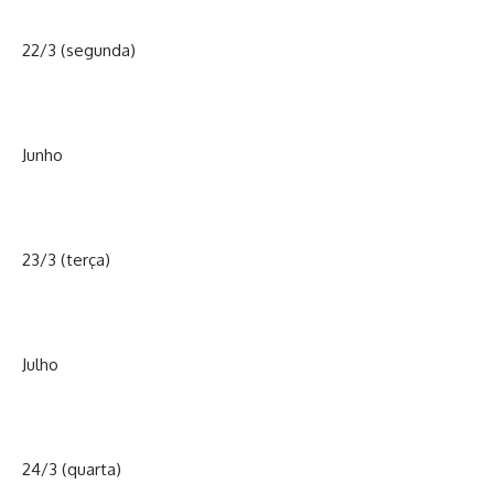
22/3 (segunda)
Junho
23/3 (terça)
Julho
24/3 (quarta)