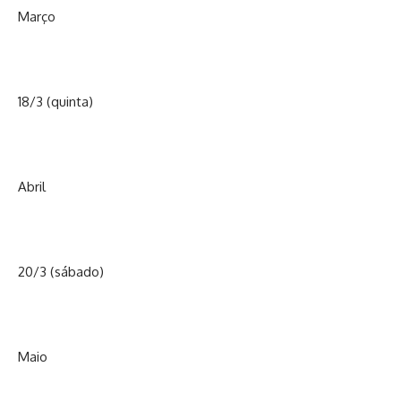
Março
18/3 (quinta)
Abril
20/3 (sábado)
Maio