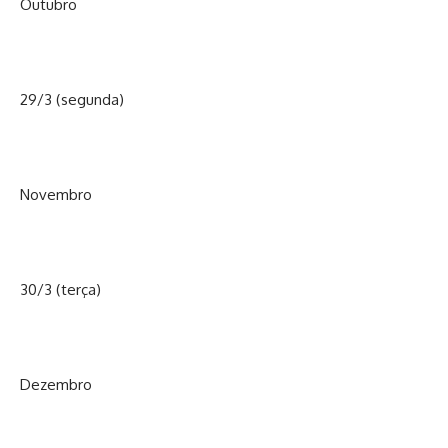
Outubro
29/3 (segunda)
Novembro
30/3 (terça)
Dezembro