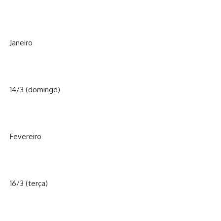
Janeiro
14/3 (domingo)
Fevereiro
16/3 (terça)