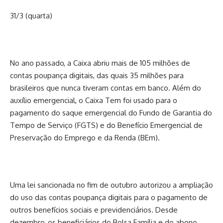
31/3 (quarta)
No ano passado, a Caixa abriu mais de 105 milhões de
contas poupança digitais, das quais 35 milhões para
brasileiros que nunca tiveram contas em banco. Além do
auxílio emergencial, o Caixa Tem foi usado para o
pagamento do saque emergencial do Fundo de Garantia do
Tempo de Serviço (FGTS) e do Benefício Emergencial de
Preservação do Emprego e da Renda (BEm).
Uma lei sancionada no fim de outubro autorizou a ampliação
do uso das contas poupança digitais para o pagamento de
outros benefícios sociais e previdenciários. Desde
dezembro, os beneficiários do Bolsa Família e do abono