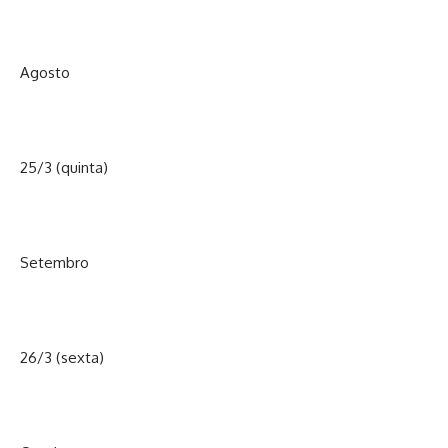
Agosto
25/3 (quinta)
Setembro
26/3 (sexta)