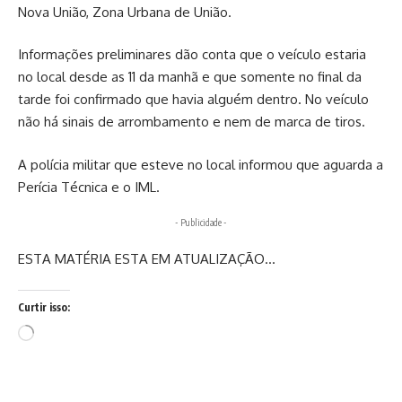
Nova União, Zona Urbana de União.
Informações preliminares dão conta que o veículo estaria
no local desde as 11 da manhã e que somente no final da
tarde foi confirmado que havia alguém dentro. No veículo
não há sinais de arrombamento e nem de marca de tiros.
A polícia militar que esteve no local informou que aguarda a
Perícia Técnica e o IML.
- Publicidade -
ESTA MATÉRIA ESTA EM ATUALIZAÇÃO…
Curtir isso:
Carregando...