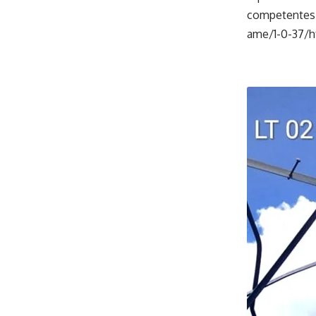
competentes.
ame/1-0-37/h