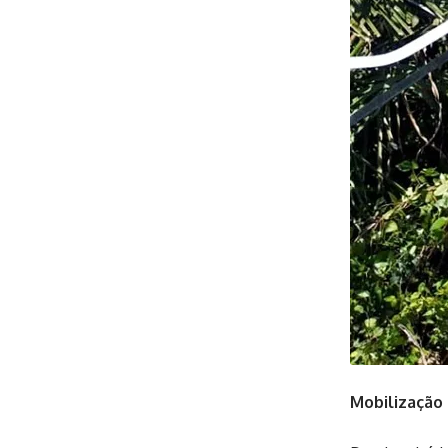
Mobilização