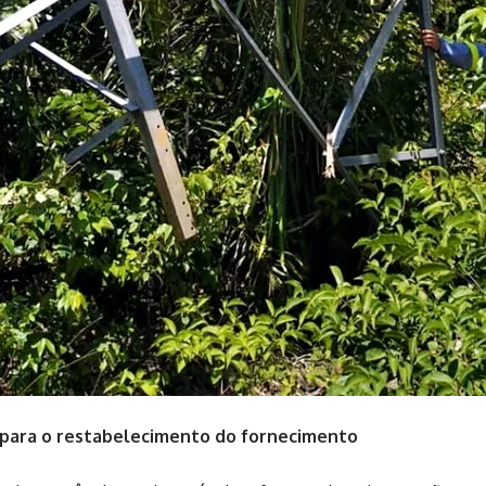
 para o restabelecimento do fornecimento