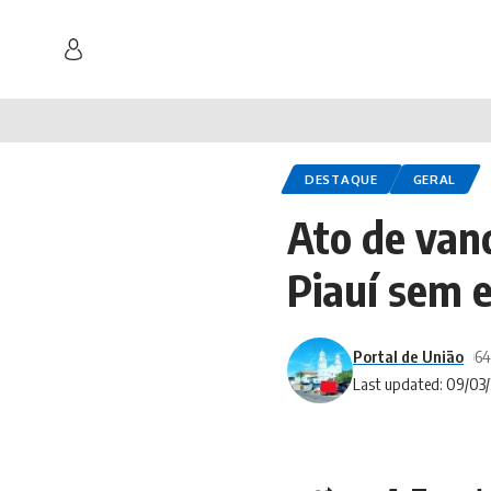
DESTAQUE
GERAL
Ato de vand
Piauí sem 
Portal de União
64
Last updated: 09/03