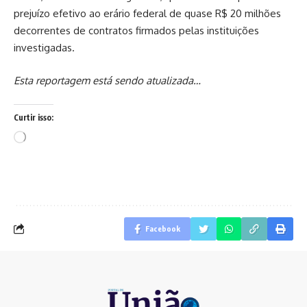
prejuízo efetivo ao erário federal de quase R$ 20 milhões
decorrentes de contratos firmados pelas instituições
investigadas.
Esta reportagem está sendo atualizada…
Curtir isso:
Carregando...
Facebook