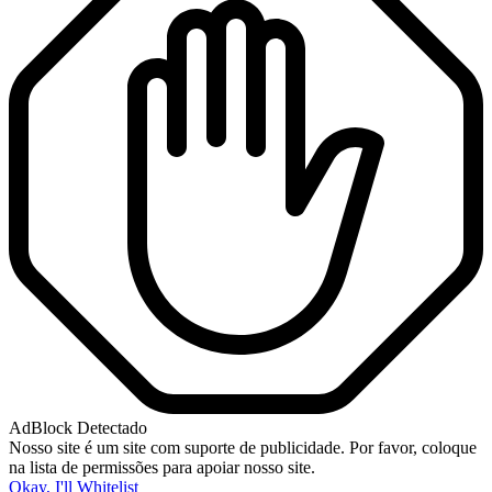
AdBlock Detectado
Nosso site é um site com suporte de publicidade. Por favor, coloque
na lista de permissões para apoiar nosso site.
Okay, I'll Whitelist