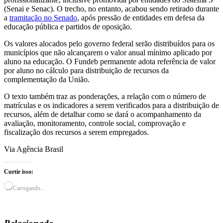
(Senai e Senac). O trecho, no entanto, acabou sendo retirado durante
a
tramitação no Senado
, após pressão de entidades em defesa da
educação pública e partidos de oposição.
Os valores alocados pelo governo federal serão distribuídos para os
municípios que não alcançarem o valor anual mínimo aplicado por
aluno na educação. O Fundeb permanente adota referência de valor
por aluno no cálculo para distribuição de recursos da
complementação da União.
O texto também traz as ponderações, a relação com o número de
matrículas e os indicadores a serem verificados para a distribuição de
recursos, além de detalhar como se dará o acompanhamento da
avaliação, monitoramento, controle social, comprovação e
fiscalização dos recursos a serem empregados.
Via Agência Brasil
Curtir isso:
Carregando...