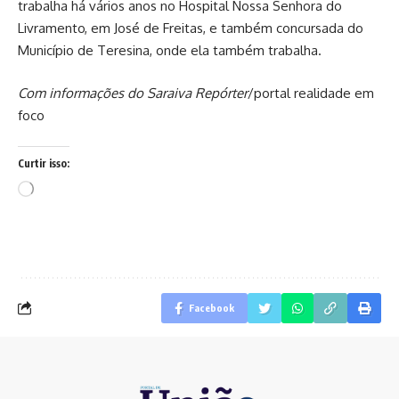
trabalha há vários anos no Hospital Nossa Senhora do
Livramento, em José de Freitas, e também concursada do
Município de Teresina, onde ela também trabalha.
Com informações do Saraiva Repórter
/portal realidade em
foco
Curtir isso:
Carregando...
Facebook