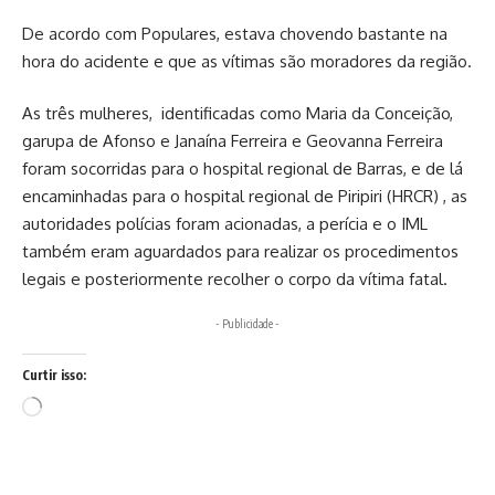
De acordo com Populares, estava chovendo bastante na
hora do acidente e que as vítimas são moradores da região.
As três mulheres, identificadas como Maria da Conceição,
garupa de Afonso e Janaína Ferreira e Geovanna Ferreira
foram socorridas para o hospital regional de Barras, e de lá
encaminhadas para o hospital regional de Piripiri (HRCR) , as
autoridades polícias foram acionadas, a perícia e o IML
também eram aguardados para realizar os procedimentos
legais e posteriormente recolher o corpo da vítima fatal.
- Publicidade -
Curtir isso:
Carregando...