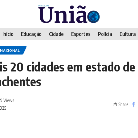
Início
Educação
Cidade
Esportes
Polícia
Cultura
NACIONAL
is 20 cidades em estado de 
nchentes
9 Views
Share
2025