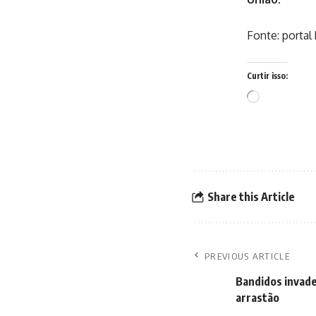
Fonte: portal 
Curtir isso:
Carregando...
Share this Article
PREVIOUS ARTICLE
Bandidos invade
arrastão