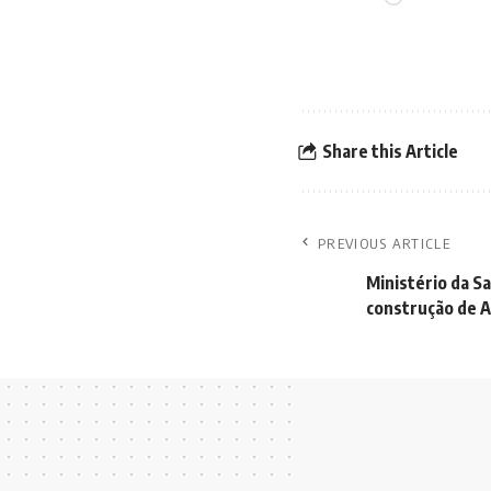
Share this Article
PREVIOUS ARTICLE
Ministério da S
construção de 