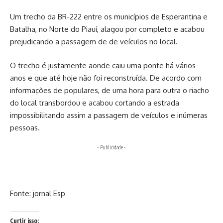
Um trecho da BR-222 entre os municípios de Esperantina e
Batalha, no Norte do Piauí, alagou por completo e acabou
prejudicando a passagem de de veículos no local.
O trecho é justamente aonde caiu uma ponte há vários
anos e que até hoje não foi reconstruída. De acordo com
informações de populares, de uma hora para outra o riacho
do local transbordou e acabou cortando a estrada
impossibilitando assim a passagem de veículos e inúmeras
pessoas.
- Publicidade -
Fonte: jornal Esp
Curtir isso: