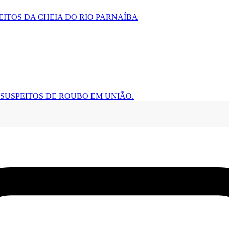
EITOS DA CHEIA DO RIO PARNAÍBA
 SUSPEITOS DE ROUBO EM UNIÃO.